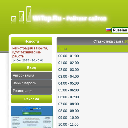
WiTop.Ru -
Рейтинг сайтов
Новости
Статистика сайта
10
Регистрация закрыта,
Часы
идут технические
00:00 - 01:00
работы.
14 Окт 2025 - 10:40:01
01:00 - 02:00
Вход
02:00 - 03:00
Авторизация
03:00 - 04:00
Забыл пароль
04:00 - 05:00
05:00 - 06:00
Регистрация
06:00 - 07:00
Реклама
07:00 - 08:00
08:00 - 09:00
09:00 - 10:00
10:00 - 11:00